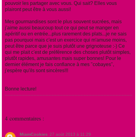
pouvoir les partager avec vous. Qui sait? Elles vous
plairont peut être à vous aussi!
Mes gourmandises sont le plus souvent sucrées, mais
j'aime aussi beaucoup tout ce qui peut se manger en
apéritif ou en entrée...plus rarement des plats...je ne sais
pas pourquoi mais c'est un exercice qui m'amuse moins,
peut être parce que je suis plutôt une grignoteuse :-) Ce
qui me plait c'est de préférence des choses plutôt simples,
plutôt rapides, amusantes mais super bonnes! Pour le
dernier élément je fais confiance à mes "cobayes",
j'espère qu'ils sont sincères!!!
Bonne lecture!
4 commentaires :
MiamCookies
27 août 2013 à 11:29