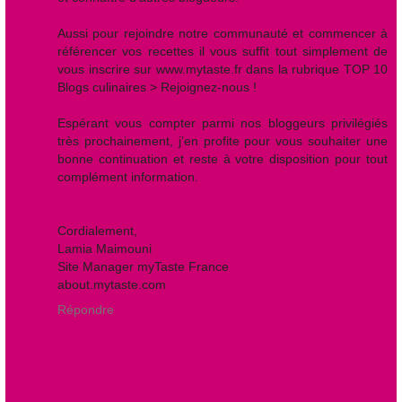
Aussi pour rejoindre notre communauté et commencer à
référencer vos recettes il vous suffit tout simplement de
vous inscrire sur www.mytaste.fr dans la rubrique TOP 10
Blogs culinaires > Rejoignez-nous !
Espérant vous compter parmi nos bloggeurs privilégiés
très prochainement, j’en profite pour vous souhaiter une
bonne continuation et reste à votre disposition pour tout
complément information.
Cordialement,
Lamia Maimouni
Site Manager myTaste France
about.mytaste.com
Répondre