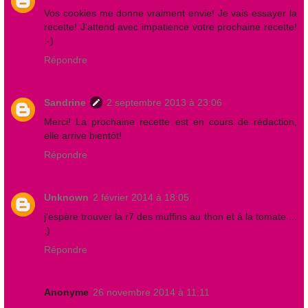
Vos cookies me donne vraiment envie! Je vais essayer la
recette! J'attend avec impatience votre prochaine recette!
:-)
Répondre
Sandrine
2 septembre 2013 à 23:06
Merci! La prochaine recette est en cours de rédaction,
elle arrive bientôt!
Répondre
Unknown
2 février 2014 à 18:05
j'espère trouver la r7 des muffins au thon et à la tomate ...
;)
Répondre
Anonyme
26 novembre 2014 à 11:11