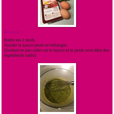
Recette :
Battre les 2 œufs.
Ajouter la sauce pesto et mélanger.
(Surtout ne pas saler car le bacon et le pesto sont déjà des
ingrédients salés)