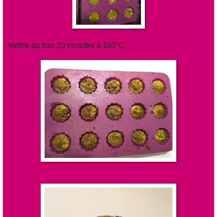
Mettre au four 20 minutes à 180°C.