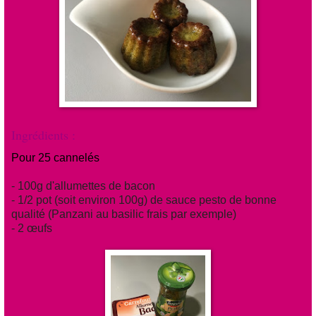
Ingrédients :
Pour 25 cannelés
- 100g d'allumettes de bacon
- 1/2 pot (soit environ 100g) de sauce pesto de bonne
qualité (Panzani au basilic frais par exemple)
- 2 œufs