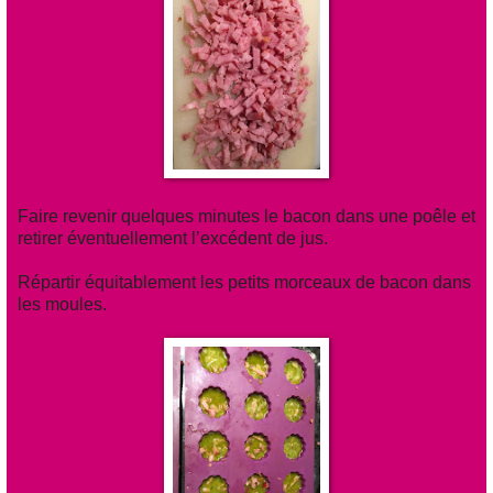
Faire revenir quelques minutes le bacon dans une poêle et
retirer éventuellement l’excédent de jus.
Répartir équitablement les petits morceaux de bacon dans
les moules.