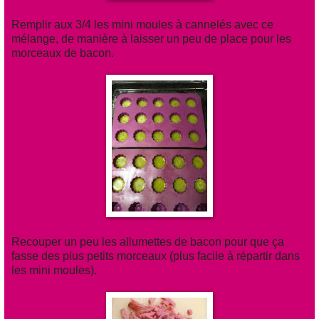
Remplir aux 3/4 les mini moules à cannelés avec ce
mélange, de manière à laisser un peu de place pour les
morceaux de bacon.
Recouper un peu les allumettes de bacon pour que ça
fasse des plus petits morceaux (plus facile à répartir dans
les mini moules).